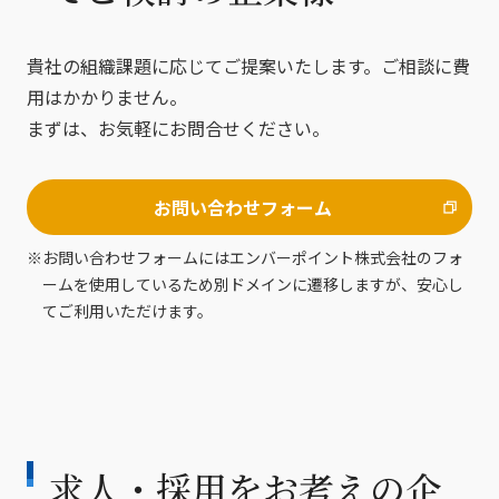
貴社の組織課題に応じてご提案いたします。ご相談に費
用はかかりません。
まずは、お気軽にお問合せください。
お問い合わせフォーム
※
お問い合わせフォームにはエンバーポイント株式会社のフォ
ームを使用しているため別ドメインに遷移しますが、安心し
てご利用いただけます。
求人・採用をお考えの企