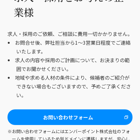
業様
求人・採用のご依頼、ご相談に費用一切かかりません。
お問合せ後、弊社担当から1～3営業日程度でご連絡
いたします。
求人の内容や採用のご計画について、お決まりの範
囲でお聞かせください。
地域や求める人材の条件により、候補者のご紹介が
できない場合もございますので、予めご了承くださ
い。
お問い合わせフォーム
※
お問い合わせフォームにはエンバーポイント株式会社のフォ
ームを使用しているため別ドメインに遷移しますが、安心し