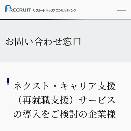
お問い合わせ窓口
ネクスト・キャリア支援
（再就職支援）サービス
の導入をご検討の企業様