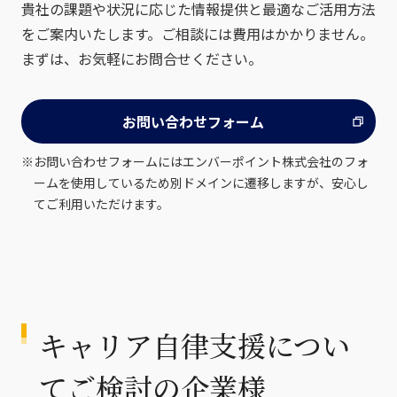
貴社の課題や状況に応じた情報提供と最適なご活用方法
をご案内いたします。ご相談には費用はかかりません。
まずは、お気軽にお問合せください。
お問い合わせフォーム
※
お問い合わせフォームにはエンバーポイント株式会社のフォ
ームを使用しているため別ドメインに遷移しますが、安心し
てご利用いただけます。
キャリア自律支援につい
てご検討の企業様