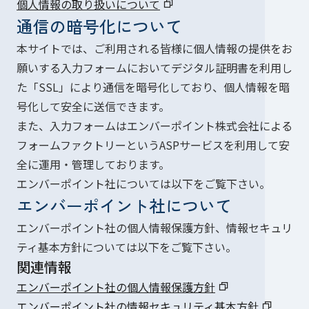
個人情報の取り扱いについて
通信の暗号化について
本サイトでは、ご利用される皆様に個人情報の提供をお
願いする入力フォームにおいてデジタル証明書を利用し
た「SSL」により通信を暗号化しており、個人情報を暗
号化して安全に送信できます。
また、入力フォームはエンバーポイント株式会社による
フォームファクトリーというASPサービスを利用して安
全に運用・管理しております。
エンバーポイント社については以下をご覧下さい。
エンバーポイント社について
エンバーポイント社の個人情報保護方針、情報セキュリ
ティ基本方針については以下をご覧下さい。
関連情報
エンバーポイント社の個人情報保護方針
エンバーポイント社の情報セキュリティ基本方針