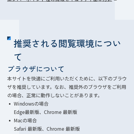
推奨される閲覧環境につい
て
ブラウザについて
本サイトを快適にご利用いただくために、以下のブラウ
ザを推奨しています。なお、推奨外のブラウザをご利用
の場合、正常に動作しないことがあります。
Windowsの場合
Edge最新版、Chrome 最新版
Macの場合
Safari 最新版、Chrome 最新版