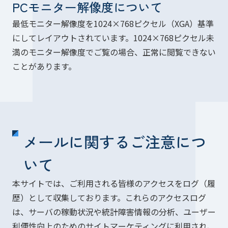
PCモニター解像度について
最低モニター解像度を1024×768ピクセル（XGA）基準
にしてレイアウトされています。1024×768ピクセル未
満のモニター解像度でご覧の場合、正常に閲覧できない
ことがあります。
メールに関するご注意につ
いて
本サイトでは、ご利用される皆様のアクセスをログ（履
歴）として収集しております。これらのアクセスログ
は、サーバの稼動状況や統計障害情報の分析、ユーザー
利便性向上のためのサイトマーケティングに利用され、