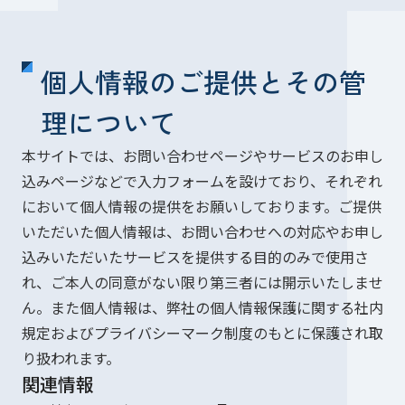
個人情報のご提供とその管
理について
本サイトでは、お問い合わせページやサービスのお申し
込みページなどで入力フォームを設けており、それぞれ
において個人情報の提供をお願いしております。ご提供
いただいた個人情報は、お問い合わせへの対応やお申し
込みいただいたサービスを提供する目的のみで使用さ
れ、ご本人の同意がない限り第三者には開示いたしませ
ん。また個人情報は、弊社の個人情報保護に関する社内
規定およびプライバシーマーク制度のもとに保護され取
り扱われます。
関連情報