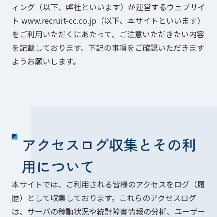
ィング（以下、弊社といいます）が運営するウェブサイ
ト www.recruit-cc.co.jp（以下、本サイトといいます）
をご利用いただくにあたって、ご注意いただきたい内容
を記載しております。下記の事項をご確認いただきます
ようお願いします。
アクセスログ収集とその利
用について
本サイトでは、ご利用される皆様のアクセスをログ（履
歴）として収集しております。これらのアクセスログ
は、サーバの稼動状況や統計障害情報の分析、ユーザー