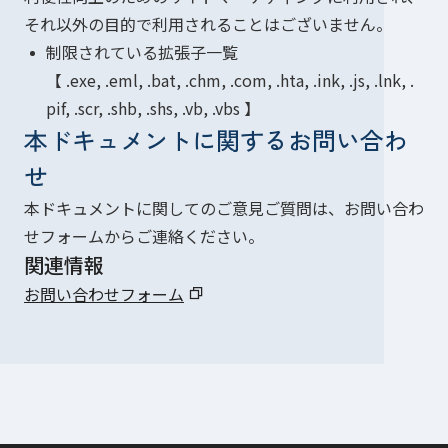
それ以外の目的で利用されることはございません。
制限されている拡張子一覧
【 .exe, .eml, .bat, .chm, .com, .hta, .ink, .js, .lnk, .
pif, .scr, .shb, .shs, .vb, .vbs 】
本ドキュメントに関するお問い合わ
せ
本ドキュメントに関してのご意見ご質問は、お問い合わ
せフォームからご連絡ください。
関連情報
お問い合わせフォーム