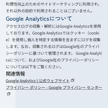
利便性向上のためのサイトマーケティングに利用され、
それ以外の目的で利用されることはございません。
Google Analyticsについて
アクセスログの収集・解析にはGoogle Analyticsを使用
しております。Google Analyticsではクッキー（cooki
e）を使用し個人を特定する情報を含まずにログを収集
します。なお、収集されるログはGoogle社のプライバ
シーポリシーに基づいて管理されます。 Google Analyti
csについて、およびGoogle社のプライバシーポリシー
については以下をご覧ください。
関連情報
Google Analytics | 公式ウェブサイト
プライバシー ポリシー - Google プライバシー センター