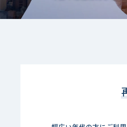
幅広い年代の方にご利用