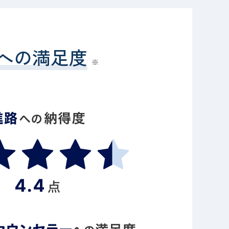
への満足度