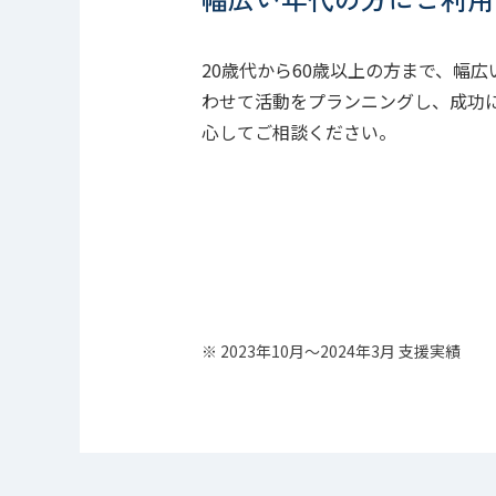
20歳代から60歳以上の方まで、幅
わせて活動をプランニングし、成功
心してご相談ください。
※ 2023年10月～2024年3月 支援実績