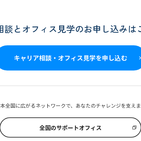
相談とオフィス見学のお申し込みは
キャリア相談・オフィス見学を申し込む
日本全国に広がるネットワークで、あなたのチャレンジを支えま
全国のサポートオフィス