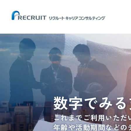
数字でみる
これまでご利用いただ
年齢や活動期間などの