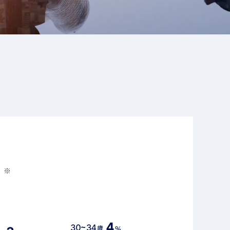
スタッフ紹介
よくある質問