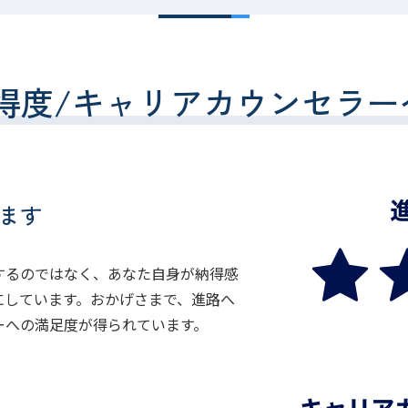
得度/キャリアカウンセラー
ます
するのではなく、あなた自身が納得感
にしています。おかげさまで、進路へ
ーへの満足度が得られています。