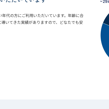
広い年代の方にご利用いただいています。年齢に合
に導いてきた実績がありますので、どなたでも安