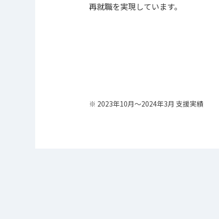
再就職を実現しています。
※ 2023年10月～2024年3月 支援実績