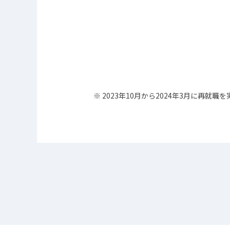
※ 2023年10月から2024年3月に再