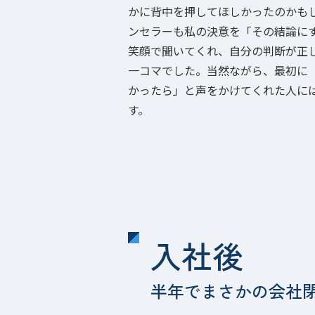
かに背中を押してほしかったのかも
ンセラーも私の決意を「その結論に
笑顔で聞いてくれ、自分の判断が正
一コマでした。当然ながら、最初に
かったら」と声をかけてくれた人に
す。
入社後
半年でまさかの会社