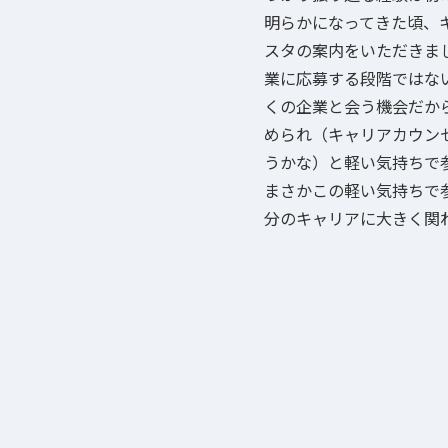
明らかになってきた頃、
スタの案内をいただきま
業に応募する段階ではな
くの企業と会う機会だか
められ（キャリアカウン
うかな）と軽い気持ちで
まさかこの軽い気持ちで
分のキャリアに大きく関