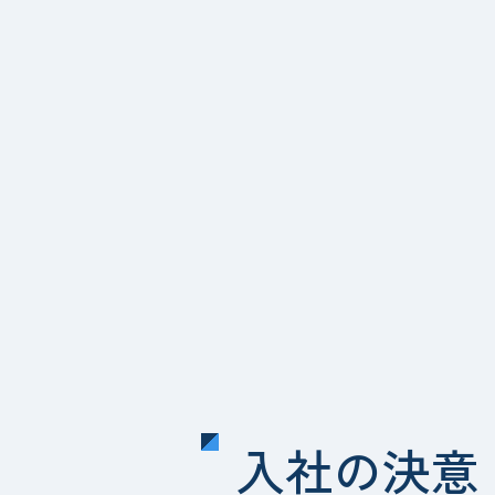
入社の決意