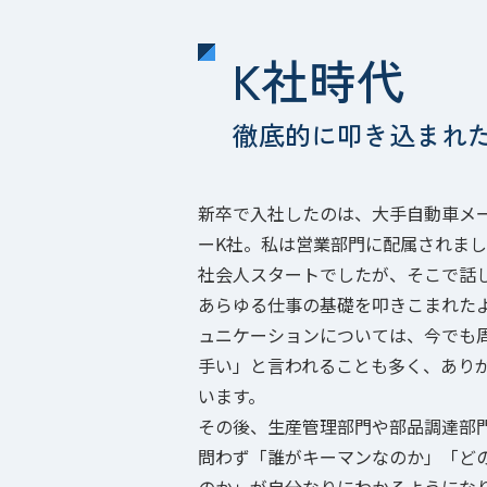
K社時代
徹底的に叩き込まれ
新卒で入社したのは、大手自動車メ
ーK社。私は営業部門に配属されま
社会人スタートでしたが、そこで話
あらゆる仕事の基礎を叩きこまれた
ュニケーションについては、今でも
手い」と言われることも多く、あり
います。
その後、生産管理部門や部品調達部
問わず「誰がキーマンなのか」「ど