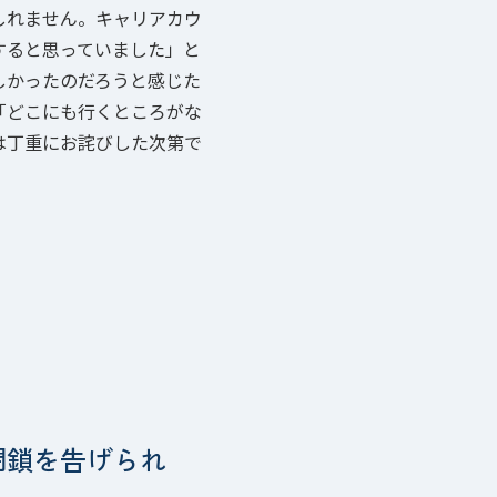
しれません。キャリアカウ
すると思っていました」と
しかったのだろうと感じた
「どこにも行くところがな
は丁重にお詫びした次第で
閉鎖を告げられ