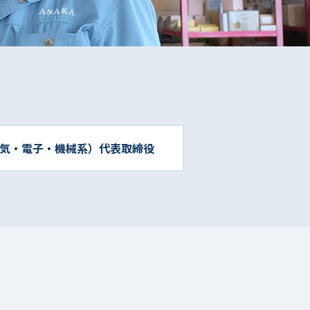
スタッフ紹介
よくある質問
 電気・電子・機械系）代表取締役