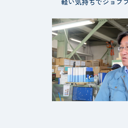
軽い気持ちでジョブ