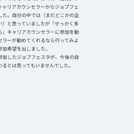
キャリアカウンセラーからジョブフェ
した。自分の中では（まだどこかの企
い）と思っていましたが「せっかく多
ら」キャリアカウンセラーに参加を勧
セラーが勧めてくれるなら行ってみよ
参加希望を出しました。
参加したジョブフェスタが、今後の自
わるとは思ってもいませんでした。