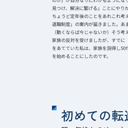
のか」が自分なりにわかるようにな
見つけ、解決に繋げる』ことにやり
ちょうど定年後のことをあれこれ考
退職制度」の案内が届きました。あ
（動くならば今じゃないか）そう考
家族の反対を受けましたが、すでに
をあてていた私は、家族を説得し50
を始めることにしたのです。
初めての転