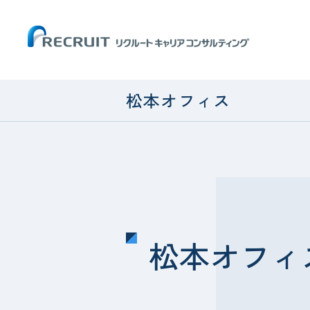
松本オフィス
松本オフィ